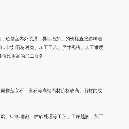
，还是室内外装潢，异型石加工的价格直接影响着
，比如石材种类、加工工艺、尺寸规格、加工难度
到性价比更高的加工服务。
像蓝宝石、玉石等高端石材价格较高。石材的纹
CNC雕刻、喷砂处理等工艺，工序越多，加工