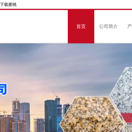
费下载蜜桃
首页
公司简介
产