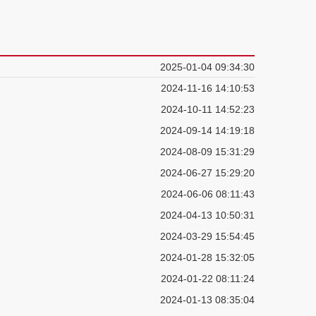
2025-01-04 09:34:30
2024-11-16 14:10:53
2024-10-11 14:52:23
2024-09-14 14:19:18
2024-08-09 15:31:29
2024-06-27 15:29:20
2024-06-06 08:11:43
2024-04-13 10:50:31
2024-03-29 15:54:45
2024-01-28 15:32:05
2024-01-22 08:11:24
2024-01-13 08:35:04