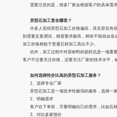
需要注意的是，很多厂家会根据客户的具体需求提供报
异型石加工贵在哪里？
许多人觉得异型石加工价格偏高，其实背后有很
刻需要反复调试，精度要求极高，稍有不慎就会造成材料
加工价格相较于普通石材加工高出不少。
此外，加工过程中对原材料的损耗也是一项重要成
客户不仅要关注价格，还要关注厂家的技术水平
如何选择性价比高的异型石加工服务？
1、选择专业厂家
异型石加工是一项技术性极强的服务，选择一家拥
2、明确需求
客户在下单前，尽量明确自己的需求，比如石材
3、对比多家报价