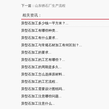
下一篇：
山东锈石厂生产流程
相关资讯：
异型石加工多少钱一平方米？...
异型石加工有哪些种类...
异型石加工有什么要求...
异型石加工与常规石材加工有何区别？...
异型石加工的要求...
异型石加工的工艺有哪些？...
异型石加工的周期是多久...
异型石加工怎么选择原材料...
异型石加工的工艺流程...
异型石加工需要设计图纸吗...
异型石加工注意哪些问题...
异型石加工注意什么...