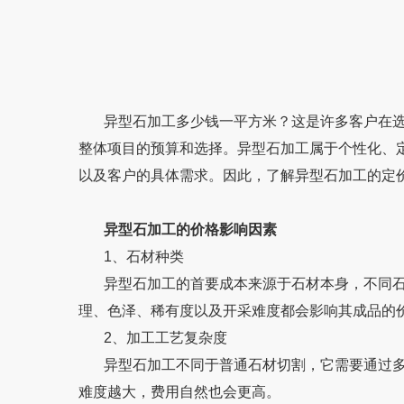
异型石加工多少钱一平方米？这是许多客户在选
整体项目的预算和选择。异型石加工属于个性化、
以及客户的具体需求。因此，了解异型石加工的定
异型石加工的价格影响因素
1、石材种类
异型石加工的首要成本来源于石材本身，不同石材的价格
理、色泽、稀有度以及开采难度都会影响其成品的价格
2、加工工艺复杂度
异型石加工不同于普通石材切割，它需要通过多种工艺
难度越大，费用自然也会更高。