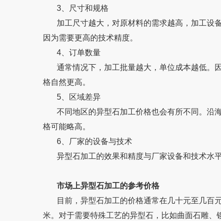
3、尺寸和规格
加工尺寸越大，对原材料的需求越高，加工设备
因为需要更高的技术精度。
4、订单数量
通常情况下，加工批量越大，单位成本越低
格自然更高。
5、区域差异
不同地区的异型石加工价格也会有所不同。沿海地区由
格可能略高。
6、厂家的设备与技术
异型石加工的效果和精度与厂家设备和技术水平密切相关
市场上异型石加工的参考价格
目前，异型石加工的价格通常在几十元至几百元
米。对于需要特殊工艺的异型石，比如曲面石雕、