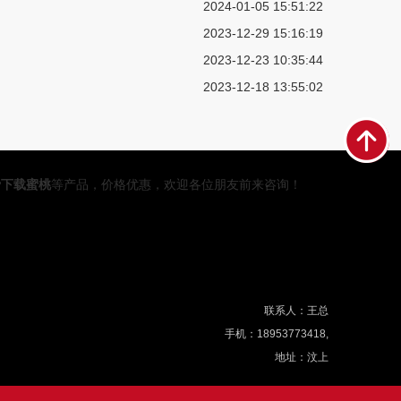
2024-01-05 15:51:22
2023-12-29 15:16:19
2023-12-23 10:35:44
2023-12-18 13:55:02
费下载蜜桃
等产品，价格优惠，欢迎各位朋友前来咨询！
联系人：王总
手机：18953773418,
地址：汶上
：