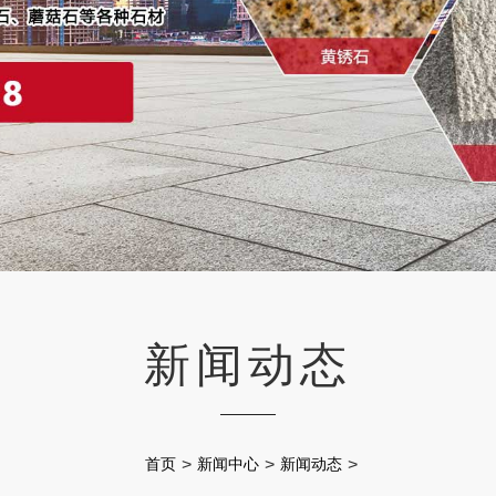
新闻动态
首页
>
新闻中心
>
新闻动态
>