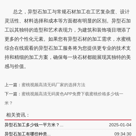
总之，异型石加工与常规石材加工在工艺复杂度、设计
灵活性、材料选择和成本等方面都有明显的区别。异型石加
工以其独特的造型和艺术表现力，为建筑和装饰项目增添了
更多的个性化元素。如果您有异型石材的加工需求，水蜜桃
综合在线观看的异型石加工服务将为您提供更专业的技术支
持和精细的加工方案，确保每一块石材都能展现其独特的美
感与价值。
上一篇：
蜜桃视频高清无码厂家的选择方法
下一篇：
蜜桃视频高清无码黄色APP免费下载蜜桃价格多少钱一
米？
相关资讯：
异型石加工多少钱一平方米？...
2025-01-04
异型石加工有哪些种类...
09:34:30