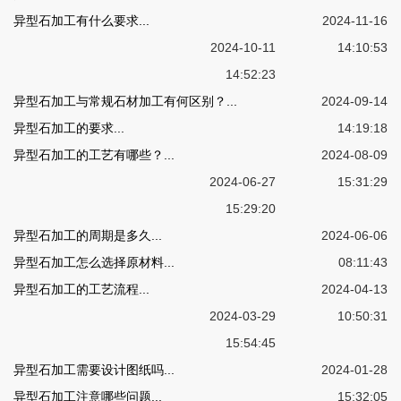
异型石加工有什么要求...
2024-11-16
2024-10-11
14:10:53
14:52:23
异型石加工与常规石材加工有何区别？...
2024-09-14
异型石加工的要求...
14:19:18
异型石加工的工艺有哪些？...
2024-08-09
2024-06-27
15:31:29
15:29:20
异型石加工的周期是多久...
2024-06-06
异型石加工怎么选择原材料...
08:11:43
异型石加工的工艺流程...
2024-04-13
2024-03-29
10:50:31
15:54:45
异型石加工需要设计图纸吗...
2024-01-28
异型石加工注意哪些问题...
15:32:05