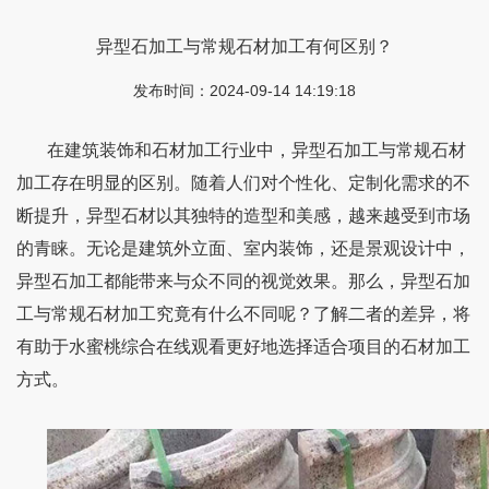
异型石加工与常规石材加工有何区别？
发布时间：2024-09-14 14:19:18
在建筑装饰和石材加工行业中，异型石加工与常规石材
加工存在明显的区别。随着人们对个性化、定制化需求的不
断提升，异型石材以其独特的造型和美感，越来越受到市场
的青睐。无论是建筑外立面、室内装饰，还是景观设计中，
异型石加工都能带来与众不同的视觉效果。那么，异型石加
工与常规石材加工究竟有什么不同呢？了解二者的差异，将
有助于水蜜桃综合在线观看更好地选择适合项目的石材加工
方式。